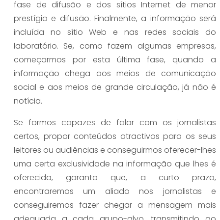
fase de difusão e dos sítios Internet de menor
prestígio e difusão. Finalmente, a informação será
incluída no sítio Web e nas redes sociais do
laboratório. Se, como fazem algumas empresas,
começarmos por esta última fase, quando a
informação chega aos meios de comunicação
social e aos meios de grande circulação, já não é
notícia.
Se formos capazes de falar com os jornalistas
certos, propor conteúdos atractivos para os seus
leitores ou audiências e conseguirmos oferecer-lhes
uma certa exclusividade na informação que lhes é
oferecida, garanto que, a curto prazo,
encontraremos um aliado nos jornalistas e
conseguiremos fazer chegar a mensagem mais
adequada a cada grupo-alvo, transmitindo ao