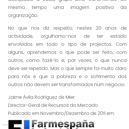
mesmo tempo uma imagem positiva da
organização.
No que nos diz respeito, nestes 20 anos de
actividade, orgulhamo-nos de ter estado
envolvidos em todo o tipo de projectos. Com
alguns, aprendemos o que pode ser feito, com
outros, como fazê-lo e, por vezes, o que nunca
deve ser repetido. Mas o que sempre foi muito claro
para nós é que a pobreza e o sofrimento dos
outros não devem ser transformados num negócio.
Jaime Ávila Rodríguez de Mier
Director-Geral de Recursos do Mercado
Publicado em Novembro/Dezembro de 2011 em: