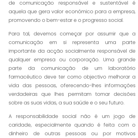
de comunicação responsável e sustentável é
aquela que gera valor económico para a empresa,
promovendo o bem-estar e o progresso social.
Para tal, devemos começar por assumir que a
comunicação em si representa uma parte
importante da acção socialmente responsável de
qualquer empresa ou corporação. Uma grande
parte da comunicação de um laboratório
farmacêutico deve ter como objectivo melhorar a
vida das pessoas, oferecendo-lhes informações
verdadeiras que lhes permitam tomar decisões
sobre as suas vidas, a sua saúde e o seu futuro.
A responsabilidade social não é um jogo de
caridade, especialmente quando é feita com o
dinheiro de outras pessoas ou por motivos