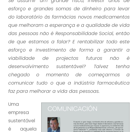
Se assumir um grande risco, investir anos de
esforço e grandes somas de dinheiro para levar
do laboratório às farmácias novos medicamentos
que melhoram a esperança e a qualidade de vida
das pessoas não é Responsabilidade Social, então
de que estamos a falar? E rentabilizar todo este
esforço e investimento de forma a garantir a
viabilidade de projectos futuros não é
desenvolvimento sustentável? Talvez tenha
chegado o momento de começarmos a
comunicar tudo o que a indústria farmacêutica
faz para melhorar a vida das pessoas.
Uma
empresa
sustentável
é aquela