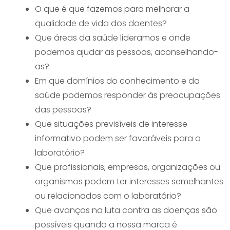
O que é que fazemos para melhorar a
qualidade de vida dos doentes?
Que áreas da saúde lideramos e onde
podemos ajudar as pessoas, aconselhando-
as?
Em que domínios do conhecimento e da
saúde podemos responder às preocupações
das pessoas?
Que situações previsíveis de interesse
informativo podem ser favoráveis para o
laboratório?
Que profissionais, empresas, organizações ou
organismos podem ter interesses semelhantes
ou relacionados com o laboratório?
Que avanços na luta contra as doenças são
possíveis quando a nossa marca é