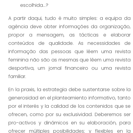
escolhida…?
A partir daqui, tudo é muito simples: a equipa da
agência deve obter informações da organização,
propor a mensagem, as tácticas e elaborar
conteúdos de qualidade. As necessidades de
informação das pessoas que lêem uma revista
feminina não são as mesmas que lêem uma revista
desportiva, um jornal financeiro ou uma revista
familiar.
En la praxis, la estrategia debe sustentarse sobre la
generosidad en el planteamiento informativo, tanto
por el interés y la calidad de los contenidos que se
ofrecen, como por su exclusividad. Deberemos ser
pro-activos y dinámicos en su elaboración, para
ofrecer múltiples posibilidades; y flexibles en la