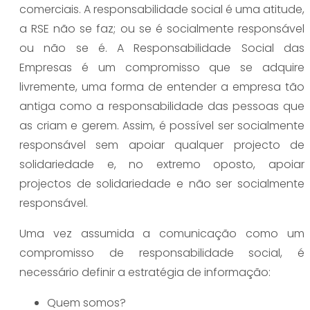
comerciais. A responsabilidade social é uma atitude,
a RSE não se faz; ou se é socialmente responsável
ou não se é. A Responsabilidade Social das
Empresas é um compromisso que se adquire
livremente, uma forma de entender a empresa tão
antiga como a responsabilidade das pessoas que
as criam e gerem. Assim, é possível ser socialmente
responsável sem apoiar qualquer projecto de
solidariedade e, no extremo oposto, apoiar
projectos de solidariedade e não ser socialmente
responsável.
Uma vez assumida a comunicação como um
compromisso de responsabilidade social, é
necessário definir a estratégia de informação:
Quem somos?