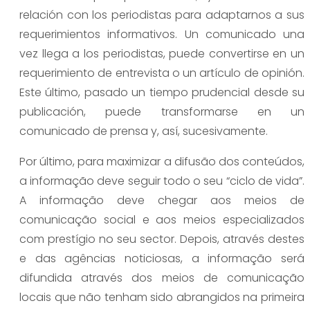
relación con los periodistas para adaptarnos a sus
requerimientos informativos. Un comunicado una
vez llega a los periodistas, puede convertirse en un
requerimiento de entrevista o un artículo de opinión.
Este último, pasado un tiempo prudencial desde su
publicación, puede transformarse en un
comunicado de prensa y, así, sucesivamente.
Por último, para maximizar a difusão dos conteúdos,
a informação deve seguir todo o seu “ciclo de vida”.
A informação deve chegar aos meios de
comunicação social e aos meios especializados
com prestígio no seu sector. Depois, através destes
e das agências noticiosas, a informação será
difundida através dos meios de comunicação
locais que não tenham sido abrangidos na primeira