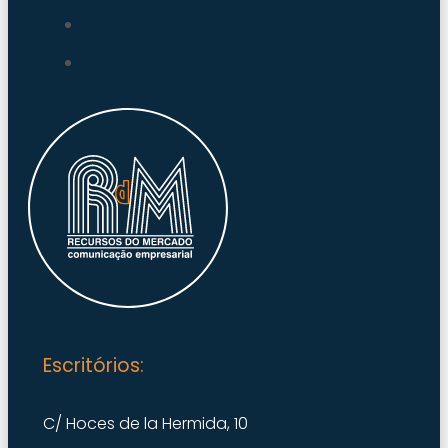
Escritórios:
C/ Hoces de la Hermida, 10