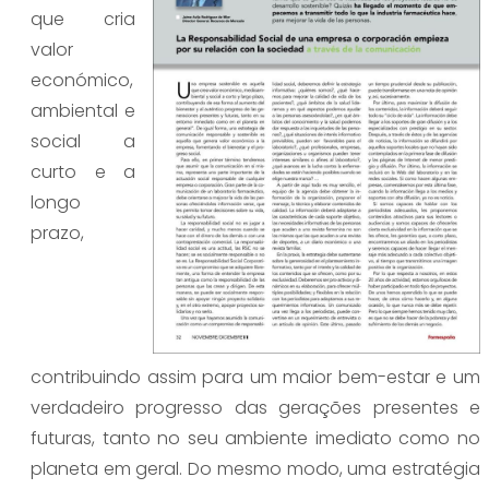
que cria
valor
económico,
ambiental e
social a
curto e a
longo
prazo,
contribuindo assim para um maior bem-estar e um
verdadeiro progresso das gerações presentes e
futuras, tanto no seu ambiente imediato como no
planeta em geral. Do mesmo modo, uma estratégia