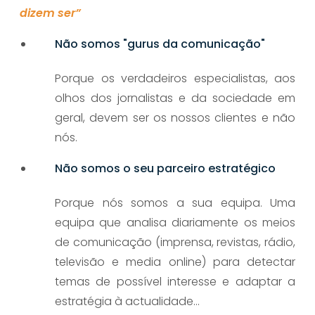
dizem ser”
Não somos "gurus da comunicação"
Porque os verdadeiros especialistas, aos
olhos dos jornalistas e da sociedade em
geral, devem ser os nossos clientes e não
nós.
Não somos o seu parceiro estratégico
Porque nós somos a sua equipa. Uma
equipa que analisa diariamente os meios
de comunicação (imprensa, revistas, rádio,
televisão e media online) para detectar
temas de possível interesse e adaptar a
estratégia à actualidade…