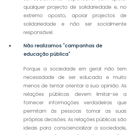
qualquer projecto de solidariedade e, no
extremo oposto, apoiar projectos de
solidariedade e não ser socialmente
responsável.
Não realizamos "campanhas de
educação pública"
Porque a sociedade em geral não tem
necessidade de ser educada e muito
menos de tentar orientar a sua opinião. As
relações públicas devem limitar-se a
fornecer informações verdadeiras que
permitam às pessoas tomar as suas
próprias decisões. As relações públicas são
ideais para consciencializar a sociedade,