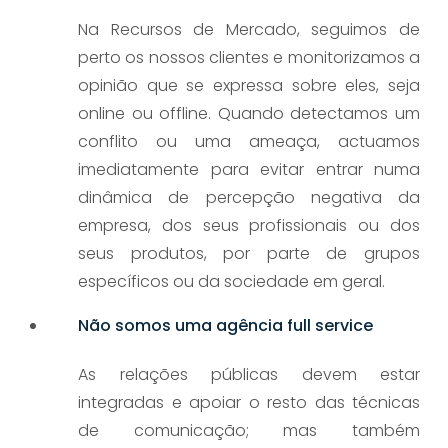
Na Recursos de Mercado, seguimos de
perto os nossos clientes e monitorizamos a
opinião que se expressa sobre eles, seja
online ou offline. Quando detectamos um
conflito ou uma ameaça, actuamos
imediatamente para evitar entrar numa
dinâmica de percepção negativa da
empresa, dos seus profissionais ou dos
seus produtos, por parte de grupos
específicos ou da sociedade em geral.
Não somos uma agência full service
As relações públicas devem estar
integradas e apoiar o resto das técnicas
de comunicação; mas também