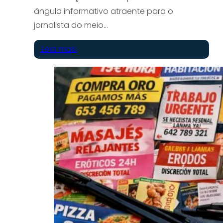
ângulo informativo atraente para o
jornalista do meio…
Leia mais