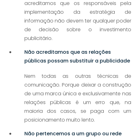
acreditamos que os responsáveis pela
implementação da estratégia de
informação não devem ter qualquer poder
de decisão sobre o investimento
publicitário.
Não acreditamos que as relações
públicas possam substituir a publicidade
Nem todas as outras técnicas de
comunicação. Porque deixar a construção
de uma marca única e exclusivamente nas
relações públicas é um erro que, na
maioria dos casos, se paga com um
posicionamento muito lento.
Não pertencemos a um grupo ou rede