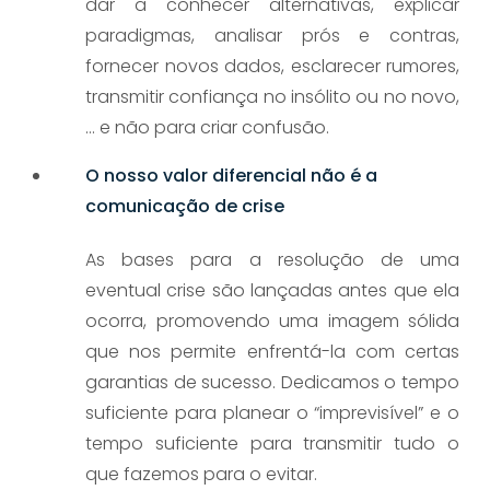
dar a conhecer alternativas, explicar
paradigmas, analisar prós e contras,
fornecer novos dados, esclarecer rumores,
transmitir confiança no insólito ou no novo,
… e não para criar confusão.
O nosso valor diferencial não é a
comunicação de crise
As bases para a resolução de uma
eventual crise são lançadas antes que ela
ocorra, promovendo uma imagem sólida
que nos permite enfrentá-la com certas
garantias de sucesso. Dedicamos o tempo
suficiente para planear o “imprevisível” e o
tempo suficiente para transmitir tudo o
que fazemos para o evitar.