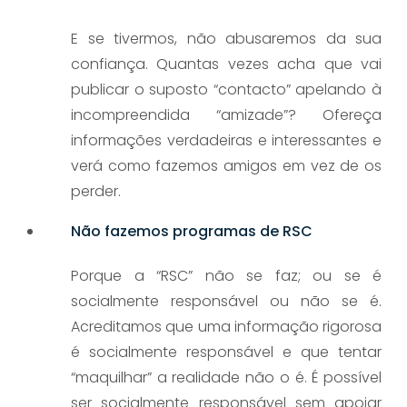
E se tivermos, não abusaremos da sua
confiança. Quantas vezes acha que vai
publicar o suposto “contacto” apelando à
incompreendida “amizade”? Ofereça
informações verdadeiras e interessantes e
verá como fazemos amigos em vez de os
perder.
Não fazemos programas de RSC
Porque a “RSC” não se faz; ou se é
socialmente responsável ou não se é.
Acreditamos que uma informação rigorosa
é socialmente responsável e que tentar
“maquilhar” a realidade não o é. É possível
ser socialmente responsável sem apoiar