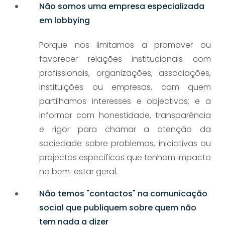
Não somos uma empresa especializada
em lobbying
Porque nos limitamos a promover ou
favorecer relações institucionais com
profissionais, organizações, associações,
instituições ou empresas, com quem
partilhamos interesses e objectivos; e a
informar com honestidade, transparência
e rigor para chamar a atenção da
sociedade sobre problemas, iniciativas ou
projectos específicos que tenham impacto
no bem-estar geral.
Não temos "contactos" na comunicação
social que publiquem sobre quem não
tem nada a dizer