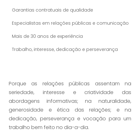
Garantias contratuais de qualidade
Especialistas em relações públicas e comunicação
Mais de 30 anos de experiência
Trabalho, interesse, dedicação e perseverança
Leia mais
Porque as relações públicas assentam na
seriedade, interesse e criatividade das
abordagens informativas; na naturalidade,
generosidade e ética das relações; e na
dedicação, perseverança e vocação para um
trabalho bem feito no dia-a-dia.