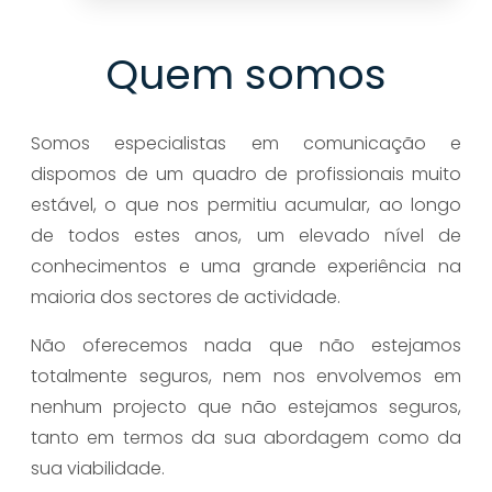
Quem somos
Somos especialistas em comunicação e
dispomos de um quadro de profissionais muito
estável, o que nos permitiu acumular, ao longo
de todos estes anos, um elevado nível de
conhecimentos e uma grande experiência na
maioria dos sectores de actividade.
Não oferecemos nada que não estejamos
totalmente seguros, nem nos envolvemos em
nenhum projecto que não estejamos seguros,
tanto em termos da sua abordagem como da
sua viabilidade.