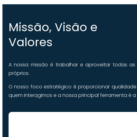
Missão, Visão e
Valores
A nossa missão é trabalhar e aproveitar todas as
próprios.
O nosso foco estratégico é proporcionar qualidade a
quem interagimos e a nossa principal ferramenta é 