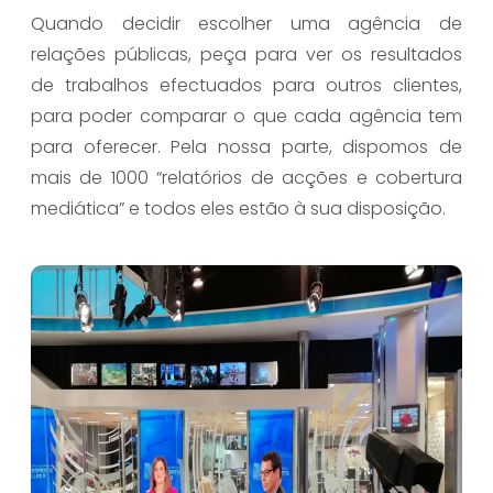
Quando decidir escolher uma agência de
relações públicas, peça para ver os resultados
de trabalhos efectuados para outros clientes,
para poder comparar o que cada agência tem
para oferecer. Pela nossa parte, dispomos de
mais de 1000 “relatórios de acções e cobertura
mediática” e todos eles estão à sua disposição.