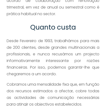
acordo de colaboração com renovação
trimestral, em vez de anual ou semestral como é
prática habitual no sector.
Quanto custa
Desde Fevereiro de 1993, trabalhámos para mais
de 200 clientes, desde grandes multinacionais a
profissionais, e nunca recusámos um projecto
informativamente interessante por razões
financeiras. Por isso, podemos garantir-lhe que
chegaremos a um acordo.
Cobramos uma mensalidade fixa que, em função
dos recursos estimados a afectar, cobre todas
as actividades de comunicação necessárias
para atingir os objectivos estabelecidos.