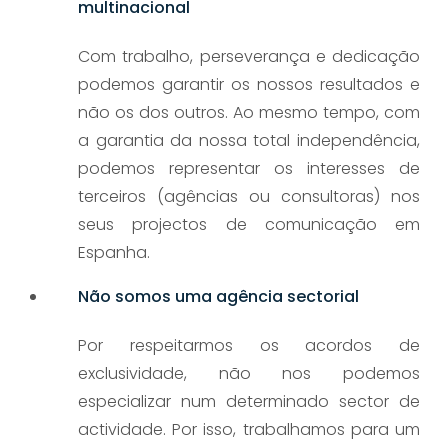
multinacional
Com trabalho, perseverança e dedicação
podemos garantir os nossos resultados e
não os dos outros. Ao mesmo tempo, com
a garantia da nossa total independência,
podemos representar os interesses de
terceiros (agências ou consultoras) nos
seus projectos de comunicação em
Espanha.
Não somos uma agência sectorial
Por respeitarmos os acordos de
exclusividade, não nos podemos
especializar num determinado sector de
actividade. Por isso, trabalhamos para um