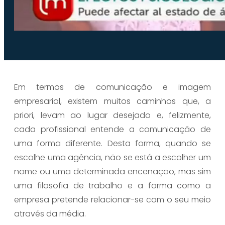
Em termos de comunicação e imagem
empresarial, existem muitos caminhos que, a
priori, levam ao lugar desejado e, felizmente,
cada profissional entende a comunicação de
uma forma diferente. Desta forma, quando se
escolhe uma agência, não se está a escolher um
nome ou uma determinada encenação, mas sim
uma filosofia de trabalho e a forma como a
empresa pretende relacionar-se com o seu meio
através da média.