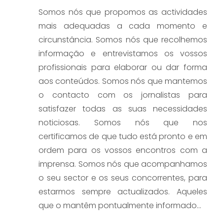
Somos nós que propomos as actividades
mais adequadas a cada momento e
circunstância. Somos nós que recolhemos
informação e entrevistamos os vossos
profissionais para elaborar ou dar forma
aos conteúdos. Somos nós que mantemos
o contacto com os jornalistas para
satisfazer todas as suas necessidades
noticiosas. Somos nós que nos
certificamos de que tudo está pronto e em
ordem para os vossos encontros com a
imprensa. Somos nós que acompanhamos
o seu sector e os seus concorrentes, para
estarmos sempre actualizados. Aqueles
que o mantêm pontualmente informado…