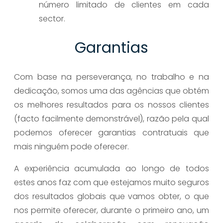
número limitado de clientes em cada
sector.
Garantias
Com base na perseverança, no trabalho e na
dedicação, somos uma das agências que obtém
os melhores resultados para os nossos clientes
(facto facilmente demonstrável), razão pela qual
podemos oferecer garantias contratuais que
mais ninguém pode oferecer.
A experiência acumulada ao longo de todos
estes anos faz com que estejamos muito seguros
dos resultados globais que vamos obter, o que
nos permite oferecer, durante o primeiro ano, um