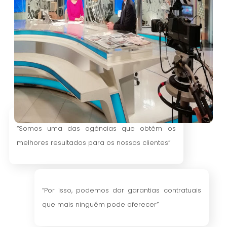
“Somos uma das agências que obtém os
melhores resultados para os nossos clientes”
“Por isso, podemos dar garantias contratuais
que mais ninguém pode oferecer”