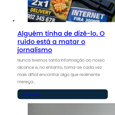
Alguém tinha de dizê-lo. O
ruído está a matar o
jornalismo
Nunca tivemos tanta informação ao nosso
alcance e, no entanto, torna-se cada vez
mais difícil encontrar algo que realmente
mereça…
Leia mais