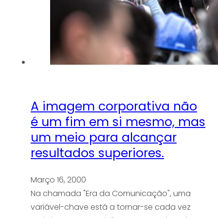
A imagem corporativa não
é um fim em si mesmo, mas
um meio para alcançar
resultados superiores.
Março 16, 2000
Na chamada "Era da Comunicação", uma
variável-chave está a tornar-se cada vez