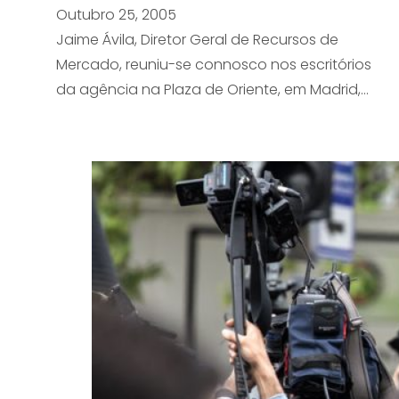
Outubro 25, 2005
Jaime Ávila, Diretor Geral de Recursos de
Mercado, reuniu-se connosco nos escritórios
da agência na Plaza de Oriente, em Madrid,…