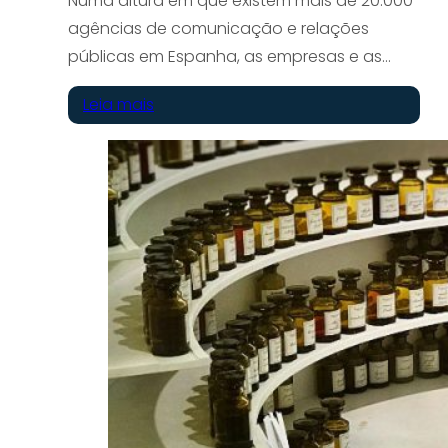
Numa altura em que existem mais de 20.000
agências de comunicação e relações
públicas em Espanha, as empresas e as…
Leia mais