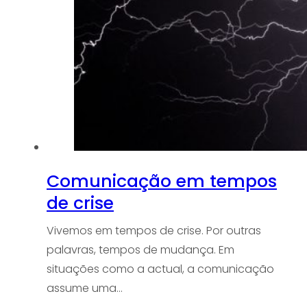
Comunicação em tempos
de crise
Vivemos em tempos de crise. Por outras
palavras, tempos de mudança. Em
situações como a actual, a comunicação
assume uma…