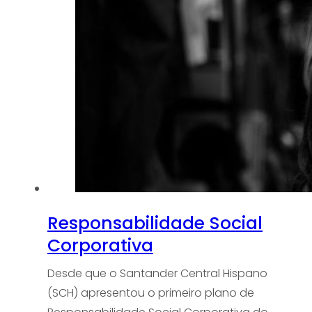
Responsabilidade Social
Corporativa
Desde que o Santander Central Hispano
(SCH) apresentou o primeiro plano de