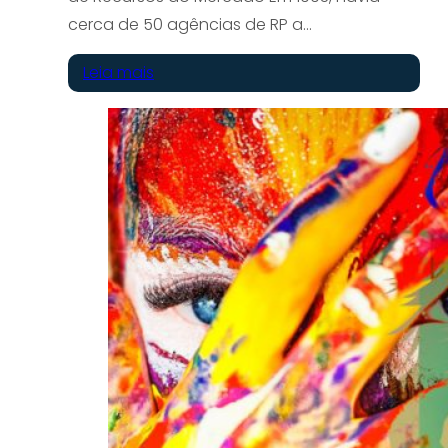
cerca de 50 agências de RP a…
Leia mais