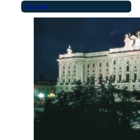
Leia mais