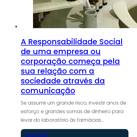
A Responsabilidade Social
de uma empresa ou
corporação começa pela
sua relação com a
sociedade através da
comunicação
Se assumir um grande risco, investir anos de
esforço e grandes somas de dinheiro para
levar do laboratório às farmácias…
Leia mais