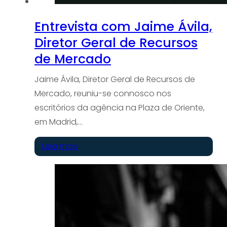
Entrevista com Jaime Ávila,
Diretor Geral de Recursos
de Mercado
Jaime Ávila, Diretor Geral de Recursos de
Mercado, reuniu-se connosco nos
escritórios da agência na Plaza de Oriente,
em Madrid,…
Leia mais