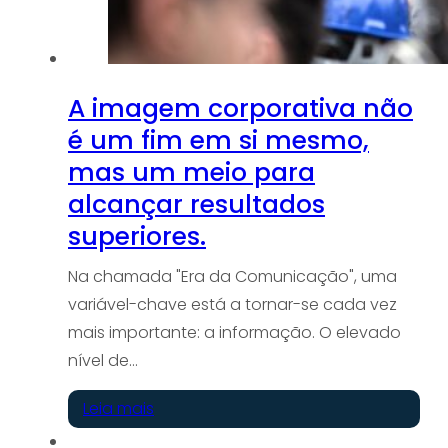
A imagem corporativa não
é um fim em si mesmo,
mas um meio para
alcançar resultados
superiores.
Na chamada "Era da Comunicação", uma
variável-chave está a tornar-se cada vez
mais importante: a informação. O elevado
nível de…
Leia mais