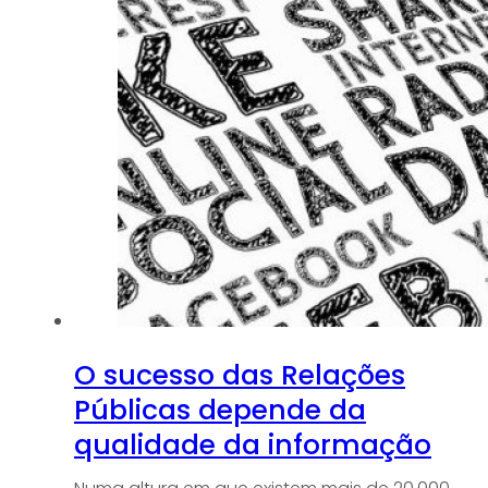
O sucesso das Relações
Públicas depende da
qualidade da informação