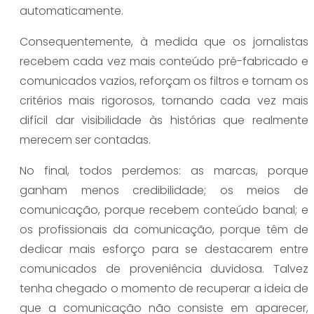
automaticamente.
Consequentemente, à medida que os jornalistas
recebem cada vez mais conteúdo pré-fabricado e
comunicados vazios, reforçam os filtros e tornam os
critérios mais rigorosos, tornando cada vez mais
difícil dar visibilidade às histórias que realmente
merecem ser contadas.
No final, todos perdemos: as marcas, porque
ganham menos credibilidade; os meios de
comunicação, porque recebem conteúdo banal; e
os profissionais da comunicação, porque têm de
dedicar mais esforço para se destacarem entre
comunicados de proveniência duvidosa. Talvez
tenha chegado o momento de recuperar a ideia de
que a comunicação não consiste em aparecer,