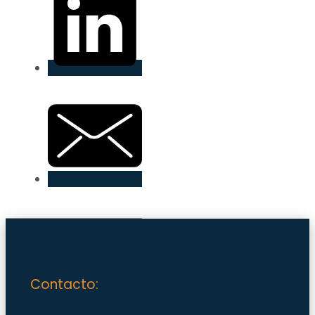
Contacto: