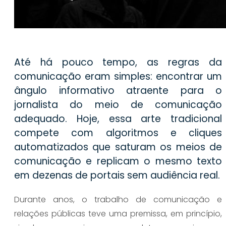
Até há pouco tempo, as regras da
comunicação eram simples: encontrar um
ângulo informativo atraente para o
jornalista do meio de comunicação
adequado. Hoje, essa arte tradicional
compete com algoritmos e cliques
automatizados que saturam os meios de
comunicação e replicam o mesmo texto
em dezenas de portais sem audiência real.
Durante anos, o trabalho de comunicação e
relações públicas teve uma premissa, em princípio,