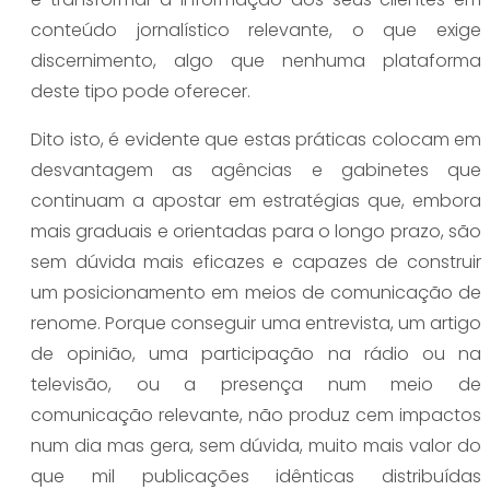
conteúdo jornalístico relevante, o que exige
discernimento, algo que nenhuma plataforma
deste tipo pode oferecer.
Dito isto, é evidente que estas práticas colocam em
desvantagem as agências e gabinetes que
continuam a apostar em estratégias que, embora
mais graduais e orientadas para o longo prazo, são
sem dúvida mais eficazes e capazes de construir
um posicionamento em meios de comunicação de
renome. Porque conseguir uma entrevista, um artigo
de opinião, uma participação na rádio ou na
televisão, ou a presença num meio de
comunicação relevante, não produz cem impactos
num dia mas gera, sem dúvida, muito mais valor do
que mil publicações idênticas distribuídas