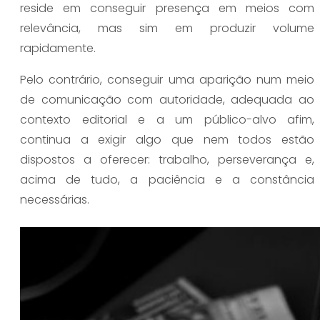
reside em conseguir presença em meios com
relevância, mas sim em produzir volume
rapidamente.
Pelo contrário, conseguir uma aparição num meio
de comunicação com autoridade, adequada ao
contexto editorial e a um público-alvo afim,
continua a exigir algo que nem todos estão
dispostos a oferecer: trabalho, perseverança e,
acima de tudo, a paciência e a constância
necessárias.