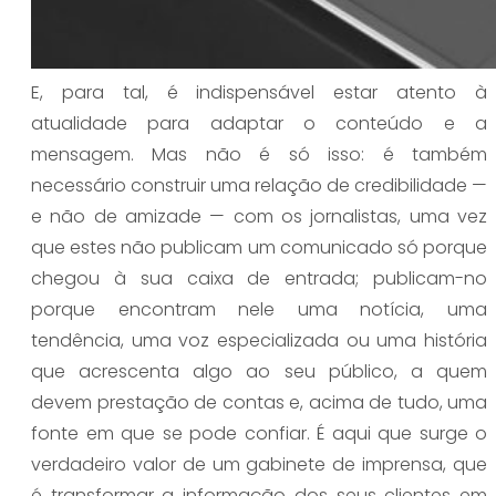
E, para tal, é indispensável estar atento à
atualidade para adaptar o conteúdo e a
mensagem. Mas não é só isso: é também
necessário construir uma relação de credibilidade —
e não de amizade — com os jornalistas, uma vez
que estes não publicam um comunicado só porque
chegou à sua caixa de entrada; publicam-no
porque encontram nele uma notícia, uma
tendência, uma voz especializada ou uma história
que acrescenta algo ao seu público, a quem
devem prestação de contas e, acima de tudo, uma
fonte em que se pode confiar. É aqui que surge o
verdadeiro valor de um gabinete de imprensa, que
é transformar a informação dos seus clientes em