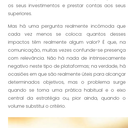
os seus investimentos e prestar contas aos seus
superiores.
Mas há uma pergunta realmente incómoda que
cada vez menos se coloca: quantos desses
impactos têm realmente algum valor? É que, na
comunicação, muitas vezes confunde-se presença
com relevância. Não há nada de intrinsecamente
negativo neste tipo de plataformas; na verdade, há
ocasiões em que são realmente úteis para alcançar
determinados objetivos, mas o problema surge
quando se torna uma prática habitual e o eixo
central da estratégia ou, pior ainda, quando o
volume substitui o critério.