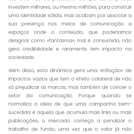
investem milhares, ou mesmo milhões, para construir
uma identidade sólida, mas acabam por associar a
sua presença nos meios de comunicação a
espaços onde o conteúdo, que poderíamos
designar como «fantasma», mal é consumido, não
gera credibilidade e raramente tem impacto na
sociedade.
Além disso, esta dinâmica gera uma «inflação» de
impactos vazios que tem o efeito colateral de não
só prejudicar as marcas, mas também de corroer o
setor da comunicação. Porque quando se
normaliza a ideia de que uma campanha bem-
sucedida é aquela que acumula mais links ou mais
publicações, o mercado começa a penalizar o
trabalho de fundo, uma vez que o valor já não