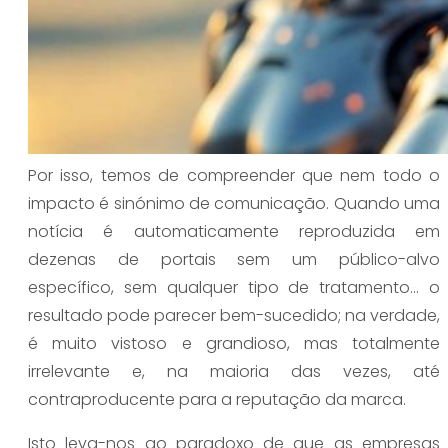
Por isso, temos de compreender que nem todo o
impacto é sinónimo de comunicação. Quando uma
notícia é automaticamente reproduzida em
dezenas de portais sem um público-alvo
específico, sem qualquer tipo de tratamento… o
resultado pode parecer bem-sucedido; na verdade,
é muito vistoso e grandioso, mas totalmente
irrelevante e, na maioria das vezes, até
contraproducente para a reputação da marca.
Isto leva-nos ao paradoxo de que as empresas