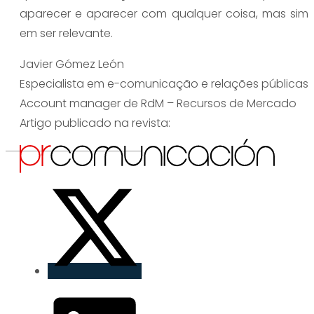
aparecer e aparecer com qualquer coisa, mas sim
em ser relevante.
Javier Gómez León
Especialista em e-comunicação e relações públicas
Account manager de RdM – Recursos de Mercado
Artigo publicado na revista: