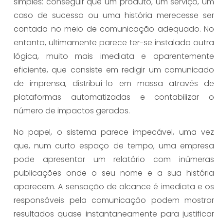
simples: conseguir que um produto, um serviço, um
caso de sucesso ou uma história merecesse ser
contada no meio de comunicação adequado. No
entanto, ultimamente parece ter-se instalado outra
lógica, muito mais imediata e aparentemente
eficiente, que consiste em redigir um comunicado
de imprensa, distribuí-lo em massa através de
plataformas automatizadas e contabilizar o
número de impactos gerados.
No papel, o sistema parece impecável, uma vez
que, num curto espaço de tempo, uma empresa
pode apresentar um relatório com inúmeras
publicações onde o seu nome e a sua história
aparecem. A sensação de alcance é imediata e os
responsáveis pela comunicação podem mostrar
resultados quase instantaneamente para justificar