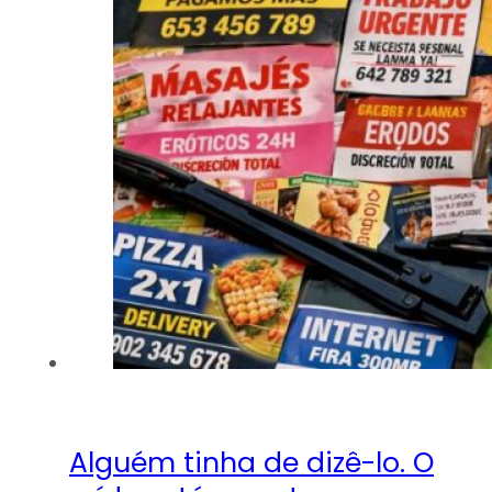
Alguém tinha de dizê-lo. O