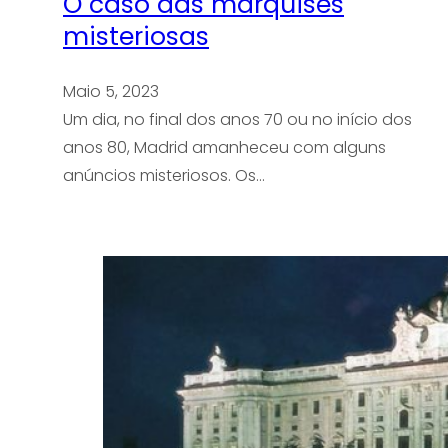
O caso das marquises
misteriosas
Maio 5, 2023
Um dia, no final dos anos 70 ou no início dos
anos 80, Madrid amanheceu com alguns
anúncios misteriosos. Os…