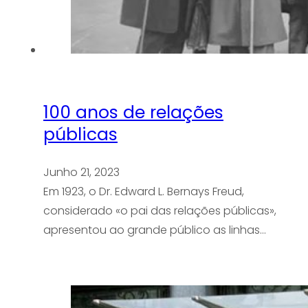
100 anos de relações
públicas
Junho 21, 2023
Em 1923, o Dr. Edward L. Bernays Freud,
considerado «o pai das relações públicas»,
apresentou ao grande público as linhas…