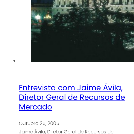
Entrevista com Jaime Ávila,
Diretor Geral de Recursos de
Mercado
Outubro 25, 2005
Jaime Ávila, Diretor Geral de Recursos de