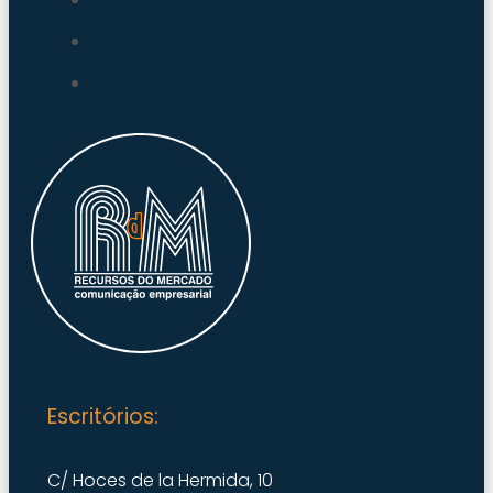
Escritórios:
C/ Hoces de la Hermida, 10