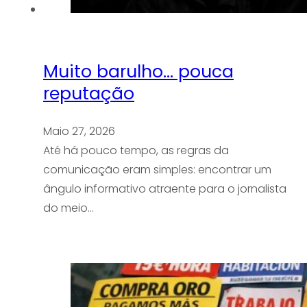
Muito barulho… pouca
reputação
Maio 27, 2026
Até há pouco tempo, as regras da
comunicação eram simples: encontrar um
ângulo informativo atraente para o jornalista
do meio…